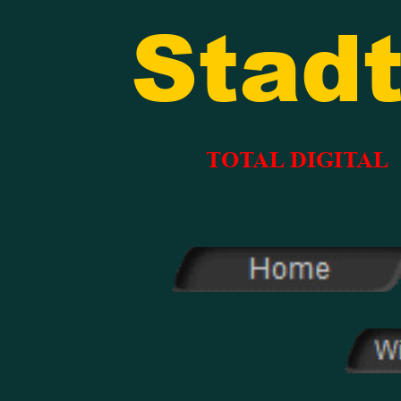
Stadt
TOTAL DIGITAL