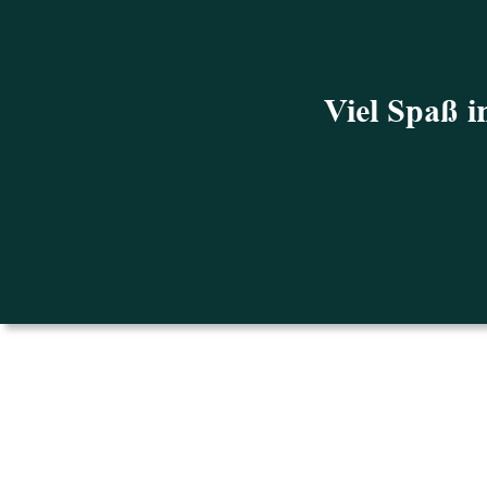
Viel Spaß 